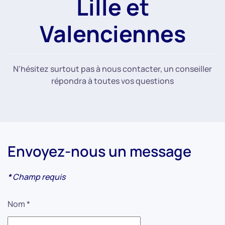
Lille et
Valenciennes
N'hésitez surtout pas à nous contacter, un conseiller
répondra à toutes vos questions
Envoyez-nous un message
*
Champ requis
Nom
*