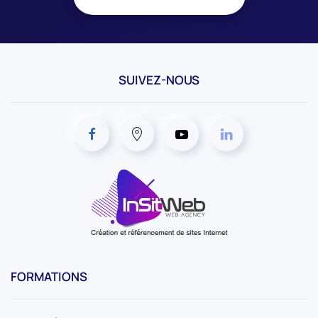
SUIVEZ-NOUS
FORMATIONS