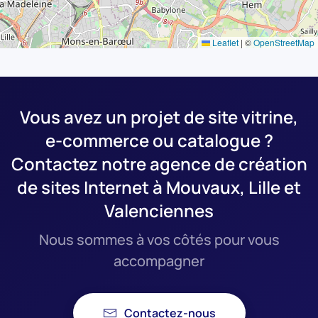
Leaflet
|
©
OpenStreetMap
Vous avez un projet de site vitrine,
e-commerce ou catalogue ?
Contactez notre agence de création
de sites Internet à Mouvaux, Lille et
Valenciennes
Nous sommes à vos côtés pour vous
accompagner
Contactez-nous