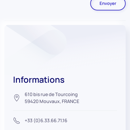
Envoyer
Informations
610 bis rue de Tourcoing
59420 Mouvaux, FRANCE
+33 (0)6.33.66.71.16