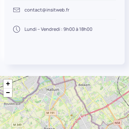
contact@insitweb.fr
Lundi – Vendredi : 9h00 à 18h00
+
−