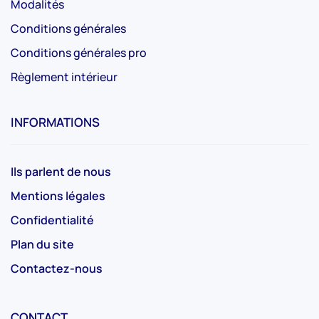
Modalités
Conditions générales
Conditions générales pro
Règlement intérieur
INFORMATIONS
Ils parlent de nous
Mentions légales
Confidentialité
Plan du site
Contactez-nous
CONTACT