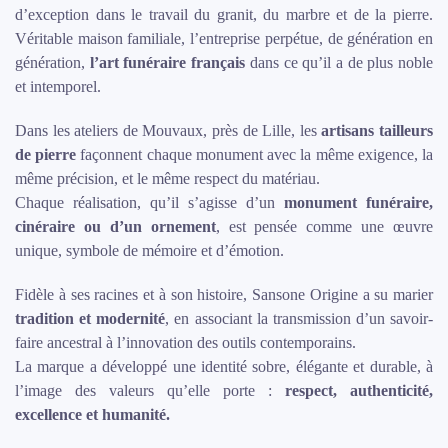
d’exception dans le travail du granit, du marbre et de la pierre.
Véritable maison familiale, l’entreprise perpétue, de génération en
génération,
l’art funéraire français
dans ce qu’il a de plus noble
et intemporel.
Dans les ateliers de Mouvaux, près de Lille, les
artisans tailleurs
de pierre
façonnent chaque monument avec la même exigence, la
même précision, et le même respect du matériau.
Chaque réalisation, qu’il s’agisse d’un
monument funéraire,
cinéraire ou d’un ornement
, est pensée comme une œuvre
unique, symbole de mémoire et d’émotion.
Fidèle à ses racines et à son histoire, Sansone Origine a su marier
tradition et modernité
, en associant la transmission d’un savoir-
faire ancestral à l’innovation des outils contemporains.
La marque a développé une identité sobre, élégante et durable, à
l’image des valeurs qu’elle porte :
respect, authenticité,
excellence et humanité.