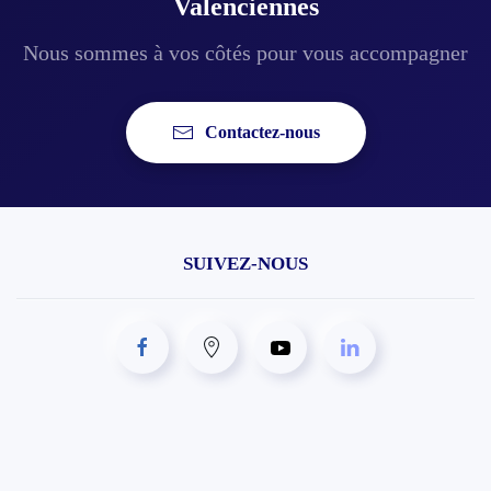
Valenciennes
Nous sommes à vos côtés pour vous accompagner
Contactez-nous
SUIVEZ-NOUS