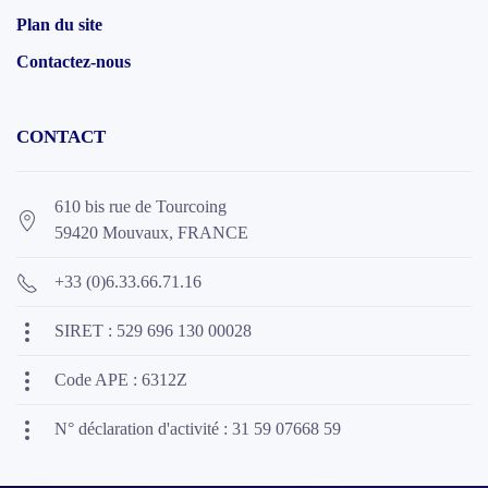
Plan du site
Contactez-nous
CONTACT
610 bis rue de Tourcoing
59420 Mouvaux, FRANCE
+33 (0)6.33.66.71.16
SIRET : 529 696 130 00028
Code APE : 6312Z
N° déclaration d'activité : 31 59 07668 59