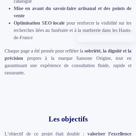
catalogue
Mise en avant du savoir-faire artisanal et des points de
vente
Optimisation SEO locale
pour renforcer la visibilité sur les
recherches liées au funéraire et à la marbrerie dans les Hauts-
de-France
Chaque page a été pensée pour refléter la
sobriété, la dignité et la
précision
propres à la marque Sansone Origine, tout en
garantissant une expérience de consultation fluide, rapide et
rassurante.
Les objectifs
L’objectif de ce projet était double :
valoriser l’excellence