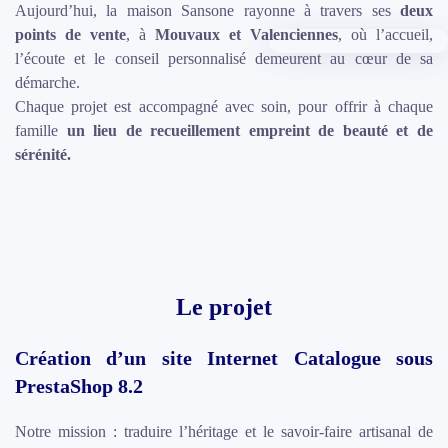
Aujourd’hui, la maison Sansone rayonne à travers ses
deux
points de vente
, à
Mouvaux et Valenciennes
, où l’accueil,
l’écoute et le conseil personnalisé demeurent au cœur de sa
démarche.
Chaque projet est accompagné avec soin, pour offrir à chaque
famille
un lieu de recueillement empreint de beauté et de
sérénité.
Le projet
Création d’un site Internet Catalogue sous
PrestaShop 8.2
Notre mission : traduire l’héritage et le savoir-faire artisanal de