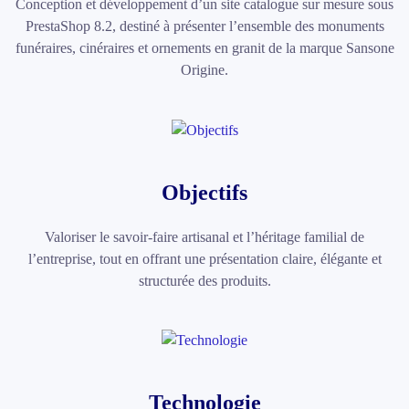
Conception et développement d’un site catalogue sur mesure sous
PrestaShop 8.2, destiné à présenter l’ensemble des monuments
funéraires, cinéraires et ornements en granit de la marque Sansone
Origine.
Objectifs
Valoriser le savoir-faire artisanal et l’héritage familial de
l’entreprise, tout en offrant une présentation claire, élégante et
structurée des produits.
Technologie