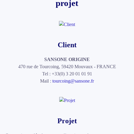
projet
Client
SANSONE ORIGINE
470 rue de Tourcoing, 59420 Mouvaux - FRANCE
Tel : +33(0) 3 20 01 01 91
Mail :
tourcoing@sansone.fr
Projet