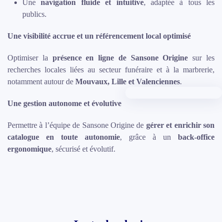
Une
navigation fluide et intuitive
, adaptée à tous les
publics.
Une visibilité accrue et un référencement local optimisé
Optimiser la
présence en ligne de Sansone Origine
sur les
recherches locales liées au secteur funéraire et à la marbrerie,
notamment autour de
Mouvaux, Lille et Valenciennes
.
Une gestion autonome et évolutive
Permettre à l’équipe de Sansone Origine de
gérer et enrichir son
catalogue en toute autonomie
, grâce à un
back-office
ergonomique
, sécurisé et évolutif.