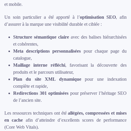
et mobile.
Un soin particulier a été apporté à l’
optimisation SEO
, afin
d’assurer à la marque une visibilité durable et ciblée :
Structure sémantique claire
avec des balises hiérarchisées
et cohérentes,
Meta descriptions personnalisées
pour chaque page du
catalogue,
Maillage interne réfléchi
, favorisant la découverte des
produits et le parcours utilisateur,
Plan du site XML dynamique
pour une indexation
complète et rapide,
Redirections 301 optimisées
pour préserver l’héritage SEO
de l’ancien site.
Les ressources techniques ont été
allégées, compressées et mises
en cache
afin d’atteindre d’excellents scores de performance
(Core Web Vitals).