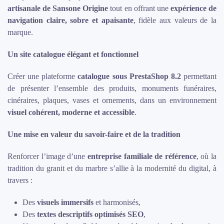
artisanale de Sansone Origine
tout en offrant une
expérience de
navigation claire, sobre et apaisante
, fidèle aux valeurs de la
marque.
Un site catalogue élégant et fonctionnel
Créer une plateforme
catalogue sous PrestaShop 8.2
permettant
de présenter l’ensemble des produits, monuments funéraires,
cinéraires, plaques, vases et ornements, dans un environnement
visuel cohérent, moderne et accessible
.
Une mise en valeur du savoir-faire et de la tradition
Renforcer l’image d’une
entreprise familiale de référence
, où la
tradition du granit et du marbre s’allie à la modernité du digital, à
travers :
Des
visuels immersifs
et harmonisés,
Des
textes descriptifs optimisés SEO
,