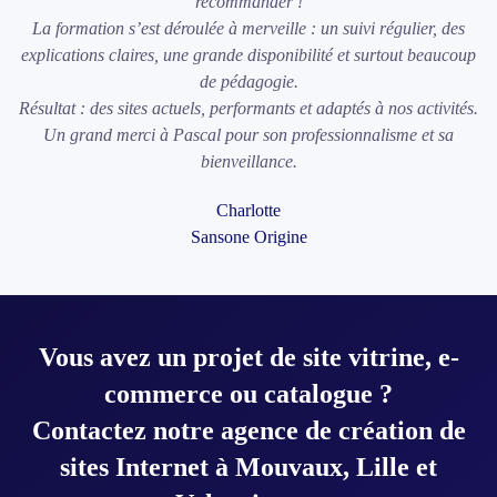
recommander !
La formation s’est déroulée à merveille : un suivi régulier, des
explications claires, une grande disponibilité et surtout beaucoup
de pédagogie.
Résultat : des sites actuels, performants et adaptés à nos activités.
Un grand merci à Pascal pour son professionnalisme et sa
bienveillance.
Charlotte
Sansone Origine
Vous avez un projet de site vitrine, e-
commerce ou catalogue ?
Contactez notre agence de création de
sites Internet à Mouvaux, Lille et