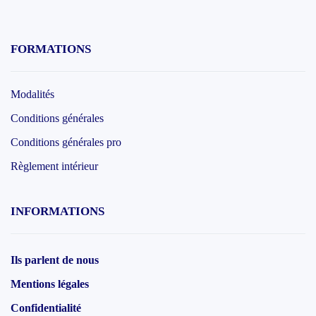
FORMATIONS
Modalités
Conditions générales
Conditions générales pro
Règlement intérieur
INFORMATIONS
Ils parlent de nous
Mentions légales
Confidentialité