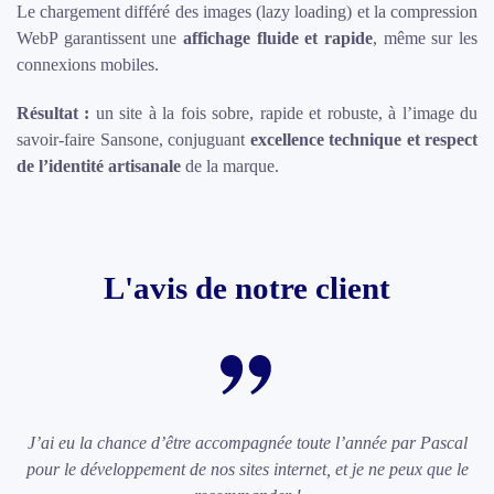
Le chargement différé des images (lazy loading) et la compression
WebP garantissent une
affichage fluide et rapide
, même sur les
connexions mobiles.
Résultat :
un site à la fois sobre, rapide et robuste, à l’image du
savoir-faire Sansone, conjuguant
excellence technique et respect
de l’identité artisanale
de la marque.
L'avis de notre client
J’ai eu la chance d’être accompagnée toute l’année par Pascal
pour le développement de nos sites internet, et je ne peux que le