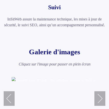
Suivi
InSitWeb assure la maintenance technique, les mises à jour de
sécurité, le suivi SEO, ainsi qu’un accompagnement personnalisé.
Galerie d'images
Cliquez sur l'image pour passer en plein écran