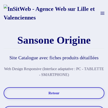
Skip to main content
Sansone Origine
Site Catalogue avec fiches produits détaillées
Web Design Responsive (Interface adaptative : PC - TABLETTE
- SMARTPHONE)
Retour