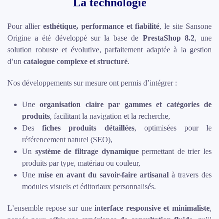
La technologie
Pour allier
esthétique, performance et fiabilité
, le site Sansone
Origine a été développé sur la base de
PrestaShop 8.2
, une
solution robuste et évolutive, parfaitement adaptée à la gestion
d’un
catalogue complexe et structuré
.
Nos développements sur mesure ont permis d’intégrer :
Une
organisation claire par gammes et catégories de
produits
, facilitant la navigation et la recherche,
Des
fiches produits détaillées
, optimisées pour le
référencement naturel (SEO),
Un
système de filtrage dynamique
permettant de trier les
produits par type, matériau ou couleur,
Une
mise en avant du savoir-faire artisanal
à travers des
modules visuels et éditoriaux personnalisés.
L’ensemble repose sur une
interface responsive et minimaliste
,