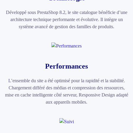
Développé sous PrestaShop 8.2, le site catalogue bénéficie d’une
architecture technique performante et évolutive. Il intègre un
système avancé de gestion des familles de produits.
Performances
L’ensemble du site a été optimisé pour la rapidité et la stabilité.
Chargement différé des médias et compression des ressources,
mise en cache intelligente côté serveur, Responsive Design adapté
aux appareils mobiles.