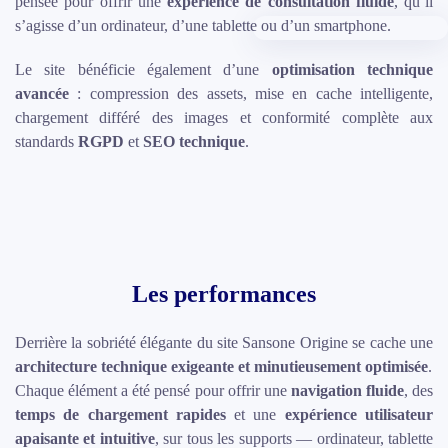
pensée pour offrir une
expérience de consultation fluide
, qu’il
s’agisse d’un ordinateur, d’une tablette ou d’un smartphone.
Le site bénéficie également d’une
optimisation technique
avancée
: compression des assets, mise en cache intelligente,
chargement différé des images et conformité complète aux
standards
RGPD
et
SEO technique
.
Les performances
Derrière la sobriété élégante du site Sansone Origine se cache une
architecture technique exigeante et minutieusement optimisée
.
Chaque élément a été pensé pour offrir une
navigation fluide
, des
temps de chargement rapides
et une
expérience utilisateur
apaisante et intuitive
, sur tous les supports — ordinateur, tablette